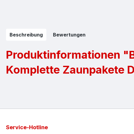
Beschreibung
Bewertungen
Produktinformationen "B
Komplette Zaunpakete 
Service-Hotline