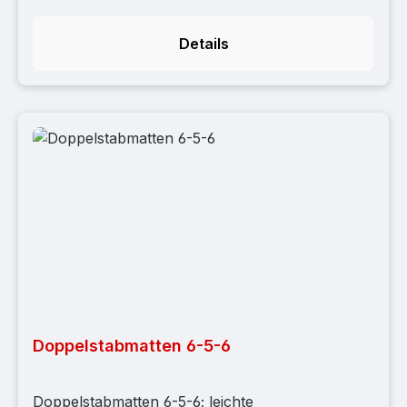
Details
Doppelstabmatten 6-5-6
Doppelstabmatten 6-5-6; leichte