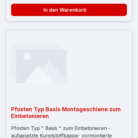
In den Warenkorb
Pfosten Typ Basis Montageschiene zum
Einbetonieren
Pfosten Typ " Basis " zum Einbetonieren -
aufgesetzte Kunststoffkappe- vormontierte