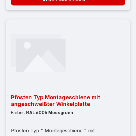
Böcke: 6 Stück
Pfosten Typ Montageschiene mit
angeschweißter Winkelplatte
Farbe :
RAL 6005 Moosgruen
Pfosten Typ " Montageschiene " mit