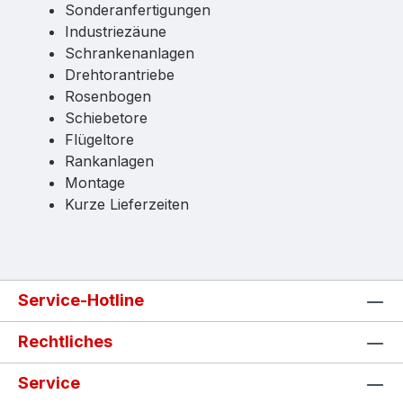
Sonderanfertigungen
Industriezäune
Schrankenanlagen
Drehtorantriebe
Rosenbogen
Schiebetore
Flügeltore
Rankanlagen
Montage
Kurze Lieferzeiten
Service-Hotline
Rechtliches
Service