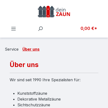
Zum Hauptinhalt springen
0,00 €*
Service
Über uns
Über uns
Wir sind seit 1990 Ihre Spezialisten für:
Kunststoffzäune
Dekorative Metallzäune
Sichtschutzzäune