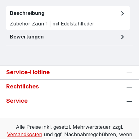
Beschreibung
Zubehör Zaun 1 | mit Edelstahlfeder
Bewertungen
Service-Hotline
Rechtliches
Service
Alle Preise inkl. gesetzl. Mehrwertsteuer zzgl.
Versandkosten
und ggf. Nachnahmegebühren, wenn