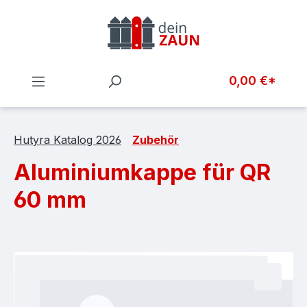
Zum Hauptinhalt springen
0,00 €*
Hutyra Katalog 2026
Zubehör
Aluminiumkappe für QR
60 mm
Bildergalerie überspringen