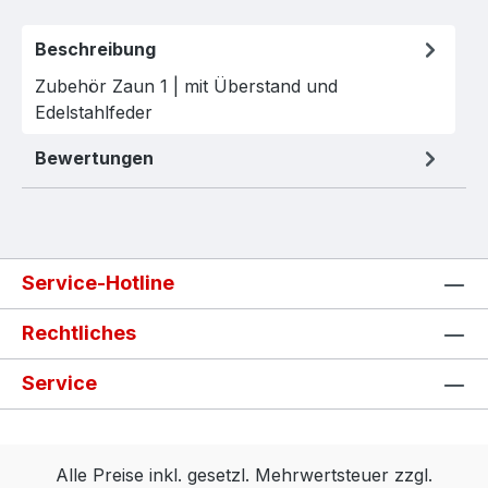
Beschreibung
Zubehör Zaun 1 | mit Überstand und
Edelstahlfeder
Bewertungen
Service-Hotline
Rechtliches
Service
Alle Preise inkl. gesetzl. Mehrwertsteuer zzgl.