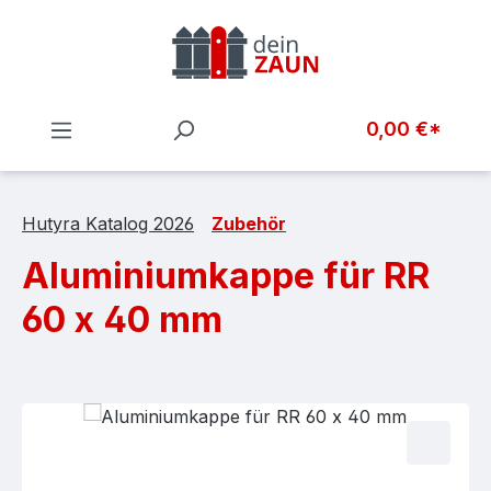
Zum Hauptinhalt springen
0,00 €*
Hutyra Katalog 2026
Zubehör
Aluminiumkappe für RR
60 x 40 mm
Bildergalerie überspringen