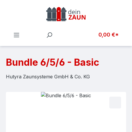
Zum Hauptinhalt springen
0,00 €*
Bundle 6/5/6 - Basic
Hutyra Zaunsysteme GmbH & Co. KG
Bildergalerie überspringen