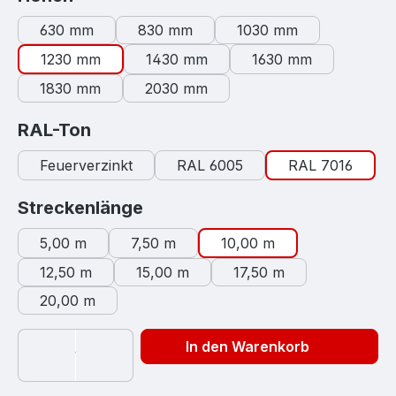
630 mm
830 mm
1030 mm
1230 mm
1430 mm
1630 mm
1830 mm
2030 mm
auswählen
RAL-Ton
Feuerverzinkt
RAL 6005
RAL 7016
auswählen
Streckenlänge
5,00 m
7,50 m
10,00 m
12,50 m
15,00 m
17,50 m
20,00 m
In den Warenkorb