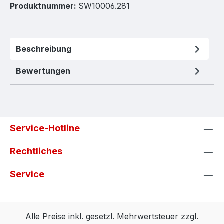
Produktnummer:
SW10006.281
Beschreibung
Bewertungen
Service-Hotline
Rechtliches
Service
Alle Preise inkl. gesetzl. Mehrwertsteuer zzgl.