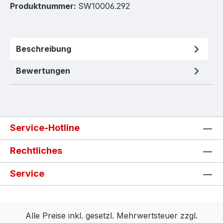
Produktnummer:
SW10006.292
Beschreibung
Bewertungen
Service-Hotline
Rechtliches
Service
Alle Preise inkl. gesetzl. Mehrwertsteuer zzgl.