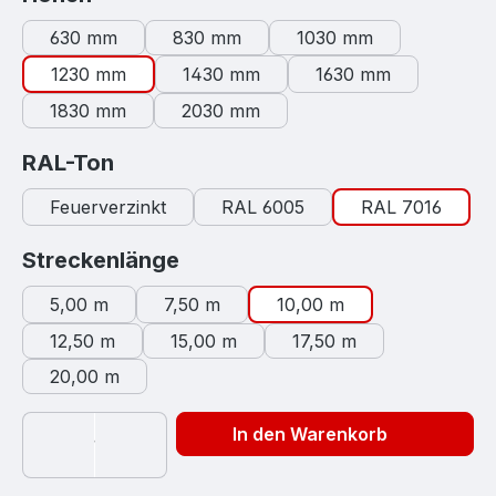
630 mm
830 mm
1030 mm
1230 mm
1430 mm
1630 mm
1830 mm
2030 mm
auswählen
RAL-Ton
Feuerverzinkt
RAL 6005
RAL 7016
auswählen
Streckenlänge
5,00 m
7,50 m
10,00 m
12,50 m
15,00 m
17,50 m
20,00 m
In den Warenkorb