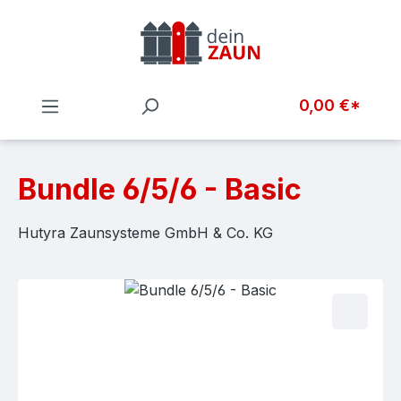
Zum Hauptinhalt springen
0,00 €*
Bundle 6/5/6 - Basic
Hutyra Zaunsysteme GmbH & Co. KG
Bildergalerie überspringen