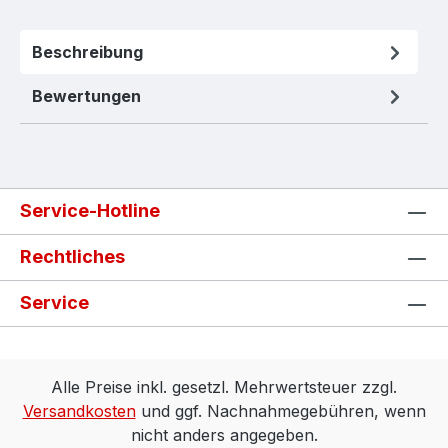
Beschreibung
Bewertungen
Service-Hotline
Rechtliches
Service
Alle Preise inkl. gesetzl. Mehrwertsteuer zzgl.
Versandkosten
und ggf. Nachnahmegebühren, wenn
nicht anders angegeben.