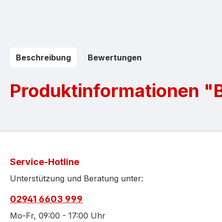
Beschreibung
Bewertungen
Produktinformationen "
Service-Hotline
Unterstützung und Beratung unter:
02941 6603 999
Mo-Fr, 09:00 - 17:00 Uhr