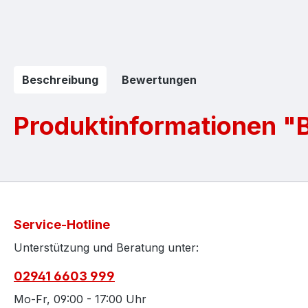
Beschreibung
Bewertungen
Produktinformationen "
Service-Hotline
Unterstützung und Beratung unter:
02941 6603 999
Mo-Fr, 09:00 - 17:00 Uhr