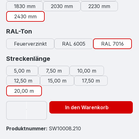
1830 mm
2030 mm
2230 mm
2430 mm
auswählen
RAL-Ton
Feuerverzinkt
RAL 6005
RAL 7016
auswählen
Streckenlänge
5,00 m
7,50 m
10,00 m
12,50 m
15,00 m
17,50 m
20,00 m
In den Warenkorb
Produktnummer:
SW10008.210