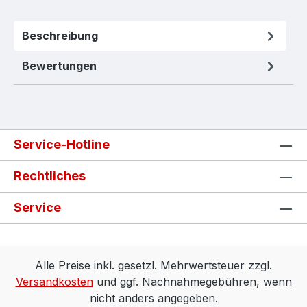
Beschreibung
Bewertungen
Service-Hotline
Rechtliches
Service
Alle Preise inkl. gesetzl. Mehrwertsteuer zzgl.
Versandkosten
und ggf. Nachnahmegebühren, wenn
nicht anders angegeben.