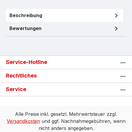
Beschreibung
Bewertungen
Service-Hotline
Rechtliches
Service
Alle Preise inkl. gesetzl. Mehrwertsteuer zzgl.
Versandkosten
und ggf. Nachnahmegebühren, wenn
nicht anders angegeben.