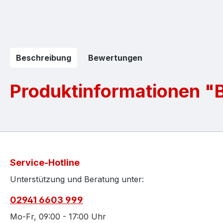
Beschreibung
Bewertungen
Produktinformationen "
Service-Hotline
Unterstützung und Beratung unter:
02941 6603 999
Mo-Fr, 09:00 - 17:00 Uhr