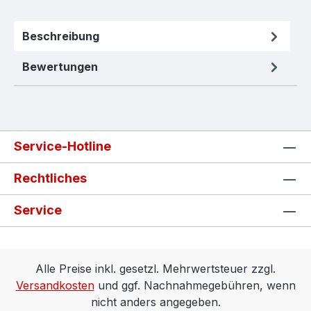
Beschreibung
Bewertungen
Service-Hotline
Rechtliches
Service
Alle Preise inkl. gesetzl. Mehrwertsteuer zzgl.
Versandkosten
und ggf. Nachnahmegebühren, wenn
nicht anders angegeben.