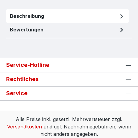
Beschreibung
Bewertungen
Service-Hotline
Rechtliches
Service
Alle Preise inkl. gesetzl. Mehrwertsteuer zzgl.
Versandkosten
und ggf. Nachnahmegebühren, wenn
nicht anders angegeben.