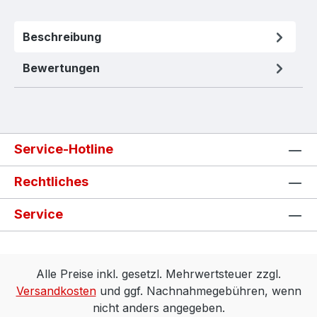
Beschreibung
Bewertungen
Service-Hotline
Rechtliches
Service
Alle Preise inkl. gesetzl. Mehrwertsteuer zzgl.
Versandkosten
und ggf. Nachnahmegebühren, wenn
nicht anders angegeben.