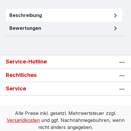
Beschreibung
Bewertungen
Service-Hotline
Rechtliches
Service
Alle Preise inkl. gesetzl. Mehrwertsteuer zzgl.
Versandkosten
und ggf. Nachnahmegebühren, wenn
nicht anders angegeben.