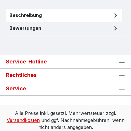
Beschreibung
Bewertungen
Service-Hotline
Rechtliches
Service
Alle Preise inkl. gesetzl. Mehrwertsteuer zzgl.
Versandkosten
und ggf. Nachnahmegebühren, wenn
nicht anders angegeben.