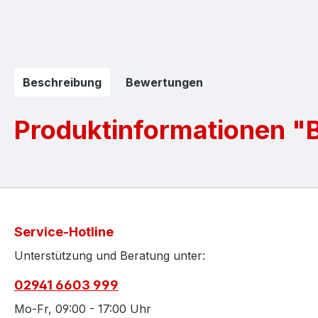
Beschreibung
Bewertungen
Produktinformationen "
Service-Hotline
Unterstützung und Beratung unter:
02941 6603 999
Mo-Fr, 09:00 - 17:00 Uhr