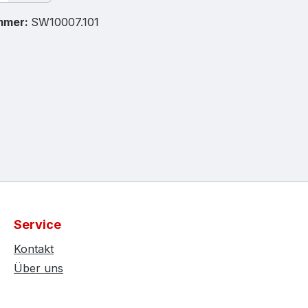
mmer:
SW10007.101
Service
Kontakt
Über uns