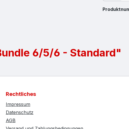
Produktnu
undle 6/5/6 - Standard"
Rechtliches
Impressum
Datenschutz
AGB
Versand und Zahlungsbedingungen