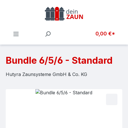
Zum Hauptinhalt springen
0,00 €*
Bundle 6/5/6 - Standard
Hutyra Zaunsysteme GmbH & Co. KG
Bildergalerie überspringen