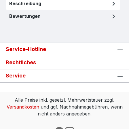
Beschreibung
Bewertungen
Service-Hotline
Rechtliches
Service
Alle Preise inkl. gesetzl. Mehrwertsteuer zzgl.
Versandkosten
und ggf. Nachnahmegebühren, wenn
nicht anders angegeben.