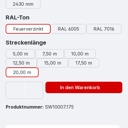
2430 mm
auswählen
RAL-Ton
Feuerverzinkt
RAL 6005
RAL 7016
auswählen
Streckenlänge
5,00 m
7,50 m
10,00 m
12,50 m
15,00 m
17,50 m
20,00 m
In den Warenkorb
Produktnummer:
SW10007.175