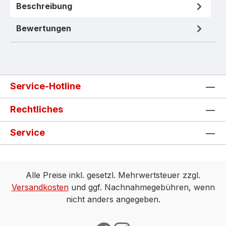
Beschreibung
Bewertungen
Service-Hotline
Rechtliches
Service
Alle Preise inkl. gesetzl. Mehrwertsteuer zzgl.
Versandkosten
und ggf. Nachnahmegebühren, wenn
nicht anders angegeben.