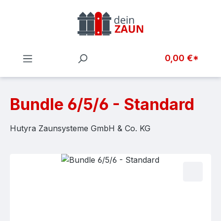
Zum Hauptinhalt springen
0,00 €*
Bundle 6/5/6 - Standard
Hutyra Zaunsysteme GmbH & Co. KG
Bildergalerie überspringen