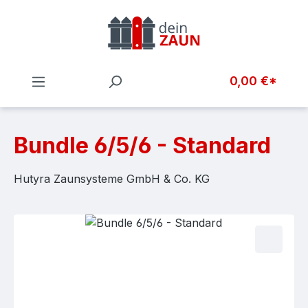
Zum Hauptinhalt springen
0,00 €*
Bundle 6/5/6 - Standard
Hutyra Zaunsysteme GmbH & Co. KG
Bildergalerie überspringen