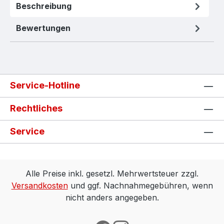
Beschreibung
Bewertungen
Service-Hotline
Rechtliches
Service
Alle Preise inkl. gesetzl. Mehrwertsteuer zzgl.
Versandkosten
und ggf. Nachnahmegebühren, wenn
nicht anders angegeben.