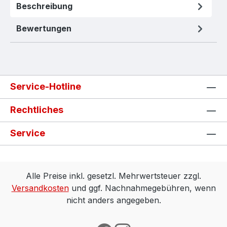
Beschreibung
Bewertungen
Service-Hotline
Rechtliches
Service
Alle Preise inkl. gesetzl. Mehrwertsteuer zzgl.
Versandkosten
und ggf. Nachnahmegebühren, wenn
nicht anders angegeben.