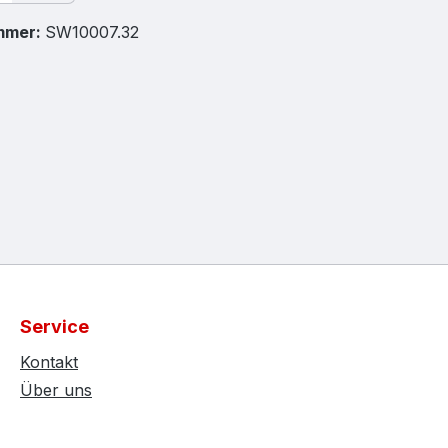
mmer:
SW10007.32
Service
Kontakt
Über uns