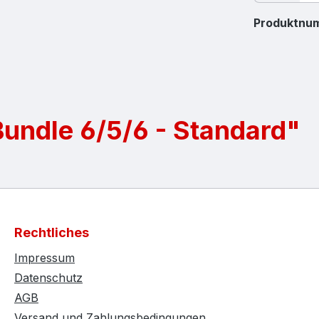
Produktnu
undle 6/5/6 - Standard"
Rechtliches
Impressum
Datenschutz
AGB
Versand und Zahlungsbedingungen