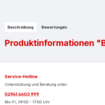
Beschreibung
Bewertungen
Produktinformationen "B
Service-Hotline
Unterstützung und Beratung unter:
02941 6603 999
Mo-Fr, 09:00 - 17:00 Uhr