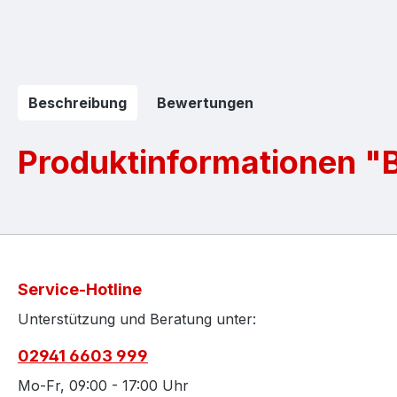
Beschreibung
Bewertungen
Produktinformationen "B
Service-Hotline
Unterstützung und Beratung unter:
02941 6603 999
Mo-Fr, 09:00 - 17:00 Uhr