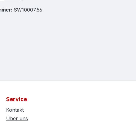
mmer:
SW10007.56
Service
Kontakt
Über uns