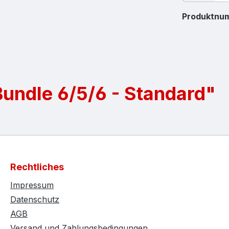
Produktnu
undle 6/5/6 - Standard"
Rechtliches
Impressum
Datenschutz
AGB
Versand und Zahlungsbedingungen