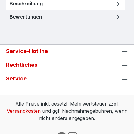
Beschreibung
Bewertungen
Service-Hotline
Rechtliches
Service
Alle Preise inkl. gesetzl. Mehrwertsteuer zzgl.
Versandkosten
und ggf. Nachnahmegebühren, wenn
nicht anders angegeben.