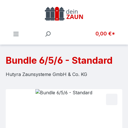
Zum Hauptinhalt springen
0,00 €*
Bundle 6/5/6 - Standard
Hutyra Zaunsysteme GmbH & Co. KG
Bildergalerie überspringen