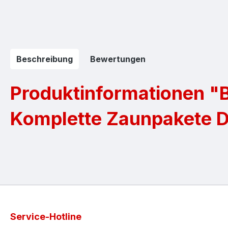
Beschreibung
Bewertungen
Produktinformationen "B
Komplette Zaunpakete 
Service-Hotline