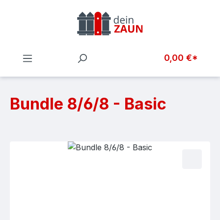
Zum Hauptinhalt springen
0,00 €*
Bundle 8/6/8 - Basic
Bildergalerie überspringen