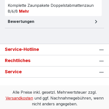
Komplette Zaunpakete Doppelstabmattenzaun
8/6/8
Mehr
Bewertungen
Service-Hotline
Rechtliches
Service
Alle Preise inkl. gesetzl. Mehrwertsteuer zzgl.
Versandkosten
und ggf. Nachnahmegebühren, wenn
nicht anders angegeben.