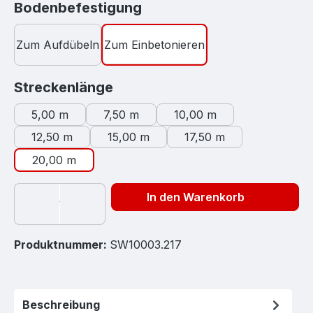
auswählen
Bodenbefestigung
Zum Aufdübeln
Zum Einbetonieren
auswählen
Streckenlänge
5,00 m
7,50 m
10,00 m
12,50 m
15,00 m
17,50 m
20,00 m
In den Warenkorb
Produktnummer:
SW10003.217
Beschreibung