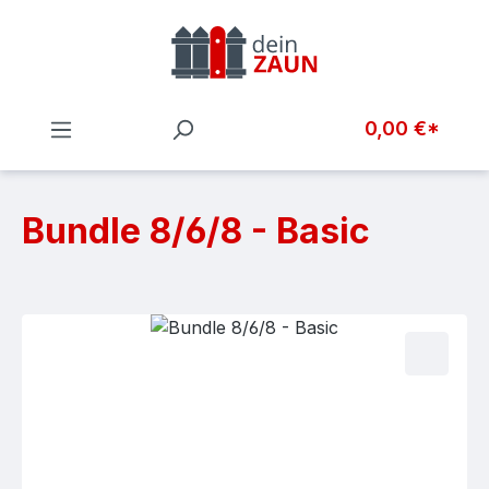
Zum Hauptinhalt springen
0,00 €*
Bundle 8/6/8 - Basic
Bildergalerie überspringen