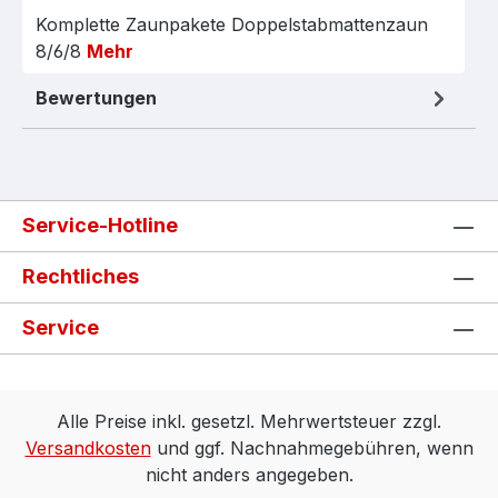
Komplette Zaunpakete Doppelstabmattenzaun
8/6/8
Mehr
Bewertungen
Service-Hotline
Rechtliches
Service
Alle Preise inkl. gesetzl. Mehrwertsteuer zzgl.
Versandkosten
und ggf. Nachnahmegebühren, wenn
nicht anders angegeben.