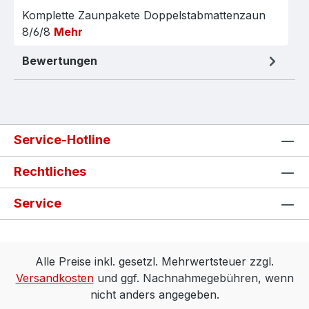
Komplette Zaunpakete Doppelstabmattenzaun
8/6/8
Mehr
Bewertungen
Service-Hotline
Rechtliches
Service
Alle Preise inkl. gesetzl. Mehrwertsteuer zzgl.
Versandkosten
und ggf. Nachnahmegebühren, wenn
nicht anders angegeben.