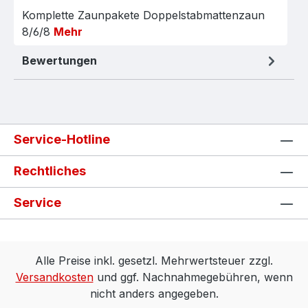
Komplette Zaunpakete Doppelstabmattenzaun
8/6/8
Mehr
Bewertungen
Service-Hotline
Rechtliches
Service
Alle Preise inkl. gesetzl. Mehrwertsteuer zzgl.
Versandkosten
und ggf. Nachnahmegebühren, wenn
nicht anders angegeben.