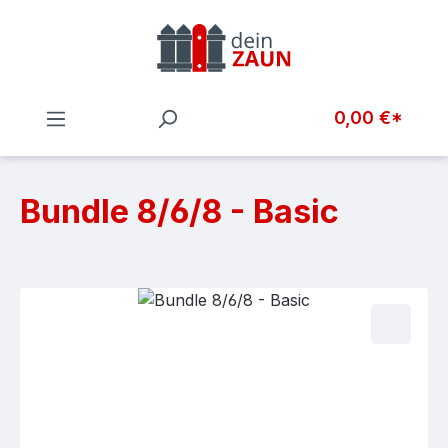
Zum Hauptinhalt springen
0,00 €*
Bundle 8/6/8 - Basic
Bildergalerie überspringen