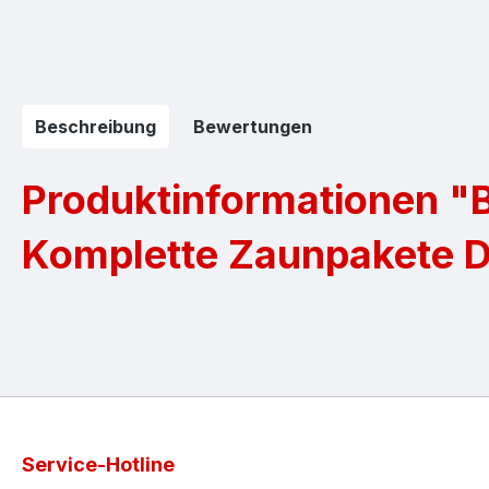
Beschreibung
Bewertungen
Produktinformationen "B
Komplette Zaunpakete 
Service-Hotline