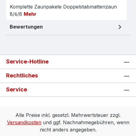
Komplette Zaunpakete Doppelstabmattenzaun
8/6/8
Mehr
Bewertungen
Service-Hotline
Rechtliches
Service
Alle Preise inkl. gesetzl. Mehrwertsteuer zzgl.
Versandkosten
und ggf. Nachnahmegebühren, wenn
nicht anders angegeben.