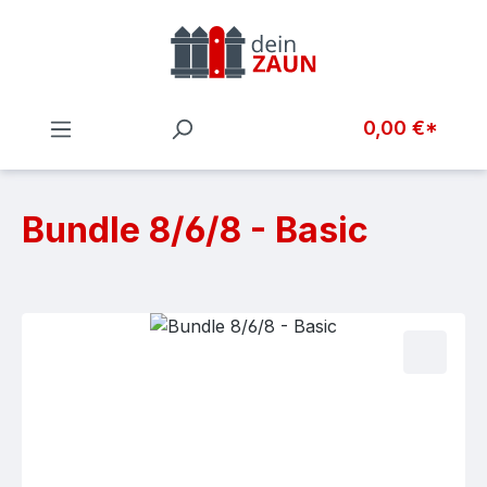
Zum Hauptinhalt springen
0,00 €*
Bundle 8/6/8 - Basic
Bildergalerie überspringen