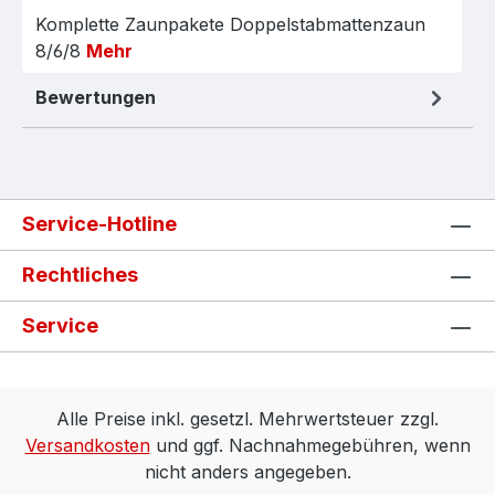
Komplette Zaunpakete Doppelstabmattenzaun
8/6/8
Mehr
Bewertungen
Service-Hotline
Rechtliches
Service
Alle Preise inkl. gesetzl. Mehrwertsteuer zzgl.
Versandkosten
und ggf. Nachnahmegebühren, wenn
nicht anders angegeben.