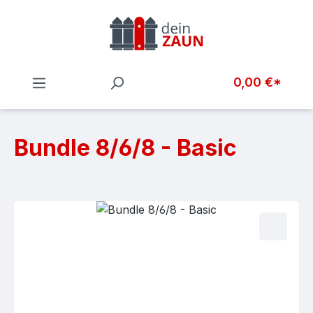
Zum Hauptinhalt springen
0,00 €*
Bundle 8/6/8 - Basic
Bildergalerie überspringen