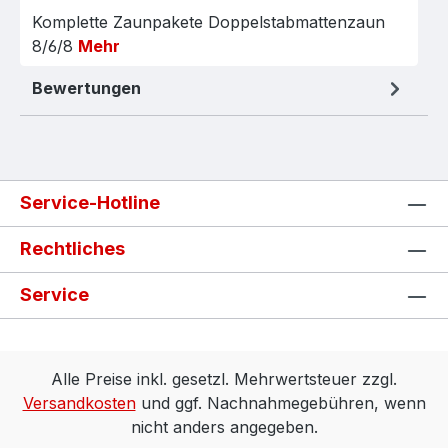
Komplette Zaunpakete Doppelstabmattenzaun
8/6/8
Mehr
Bewertungen
Service-Hotline
Rechtliches
Service
Alle Preise inkl. gesetzl. Mehrwertsteuer zzgl.
Versandkosten
und ggf. Nachnahmegebühren, wenn
nicht anders angegeben.