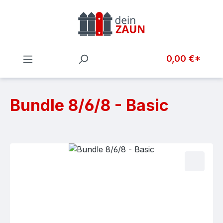
Zum Hauptinhalt springen
0,00 €*
Bundle 8/6/8 - Basic
Bildergalerie überspringen