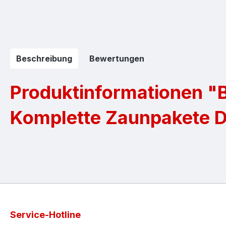
Beschreibung
Bewertungen
Produktinformationen "B
Komplette Zaunpakete 
Service-Hotline