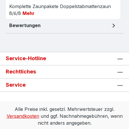
Komplette Zaunpakete Doppelstabmattenzaun
8/6/8
Mehr
Bewertungen
Service-Hotline
Rechtliches
Service
Alle Preise inkl. gesetzl. Mehrwertsteuer zzgl.
Versandkosten
und ggf. Nachnahmegebühren, wenn
nicht anders angegeben.