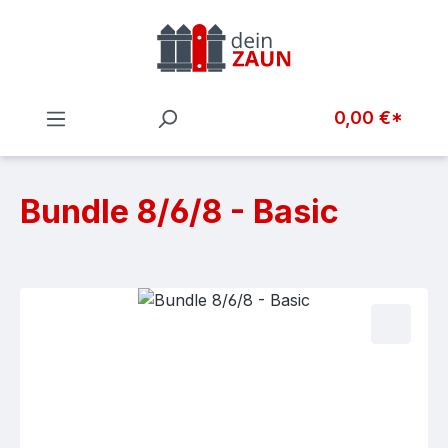
Zum Hauptinhalt springen
0,00 €*
Bundle 8/6/8 - Basic
Bildergalerie überspringen