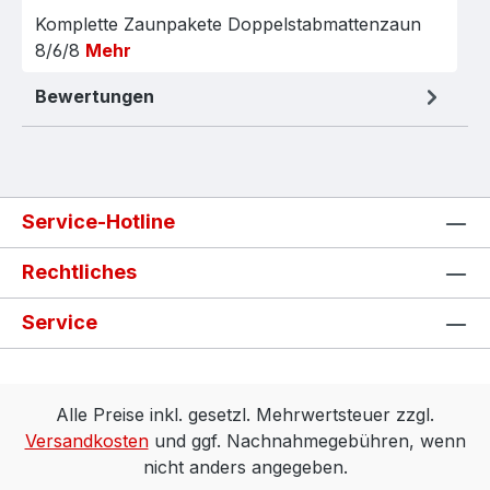
Komplette Zaunpakete Doppelstabmattenzaun
8/6/8
Mehr
Bewertungen
Service-Hotline
Rechtliches
Service
Alle Preise inkl. gesetzl. Mehrwertsteuer zzgl.
Versandkosten
und ggf. Nachnahmegebühren, wenn
nicht anders angegeben.