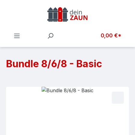
Zum Hauptinhalt springen
0,00 €*
Bundle 8/6/8 - Basic
Bildergalerie überspringen