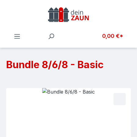
Zum Hauptinhalt springen
0,00 €*
Bundle 8/6/8 - Basic
Bildergalerie überspringen