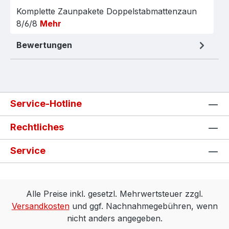
Komplette Zaunpakete Doppelstabmattenzaun
8/6/8
Mehr
Bewertungen
Service-Hotline
Rechtliches
Service
Alle Preise inkl. gesetzl. Mehrwertsteuer zzgl.
Versandkosten
und ggf. Nachnahmegebühren, wenn
nicht anders angegeben.