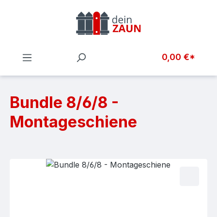
Zum Hauptinhalt springen
0,00 €*
Bundle 8/6/8 -
Montageschiene
Bildergalerie überspringen