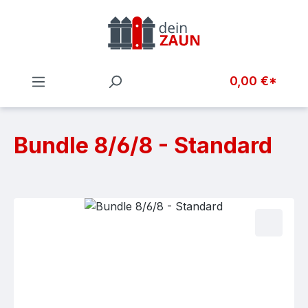
Zum Hauptinhalt springen
0,00 €*
Bundle 8/6/8 - Standard
Bildergalerie überspringen