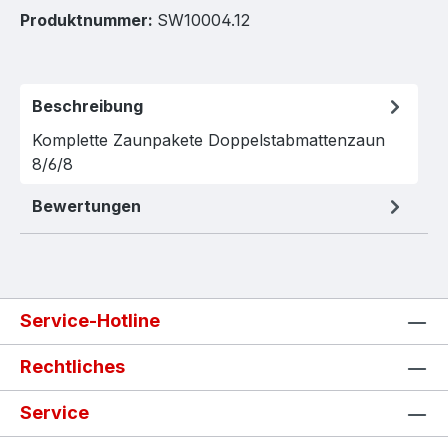
Produktnummer:
SW10004.12
Beschreibung
Komplette Zaunpakete Doppelstabmattenzaun
8/6/8
Bewertungen
Service-Hotline
Rechtliches
Service