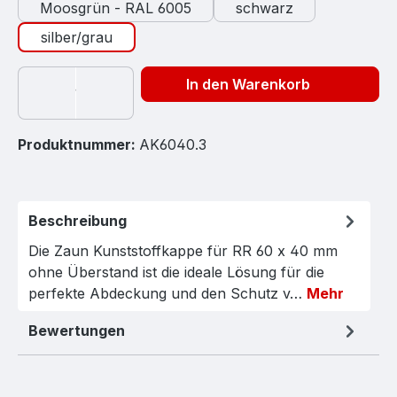
Moosgrün - RAL 6005
schwarz
silber/grau
In den Warenkorb
Produktnummer:
AK6040.3
Beschreibung
Die Zaun Kunststoffkappe für RR 60 x 40 mm
ohne Überstand ist die ideale Lösung für die
perfekte Abdeckung und den Schutz v…
Mehr
Bewertungen