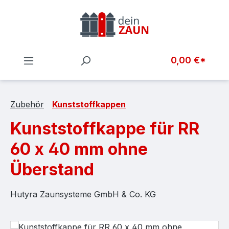
Zum Hauptinhalt springen
0,00 €*
Zubehör
Kunststoffkappen
Kunststoffkappe für RR
60 x 40 mm ohne
Überstand
Hutyra Zaunsysteme GmbH & Co. KG
Bildergalerie überspringen