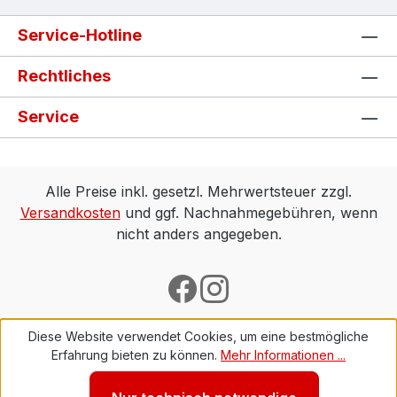
Service-Hotline
Rechtliches
Service
Alle Preise inkl. gesetzl. Mehrwertsteuer zzgl.
Versandkosten
und ggf. Nachnahmegebühren, wenn
nicht anders angegeben.
Diese Website verwendet Cookies, um eine bestmögliche
Erfahrung bieten zu können.
Mehr Informationen ...