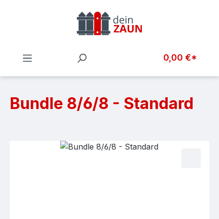
Zum Hauptinhalt springen
0,00 €*
Bundle 8/6/8 - Standard
Bildergalerie überspringen