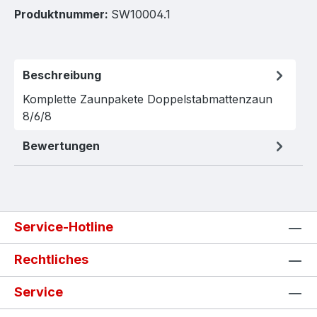
Produktnummer:
SW10004.1
Beschreibung
Komplette Zaunpakete Doppelstabmattenzaun
8/6/8
Bewertungen
Service-Hotline
Rechtliches
Service