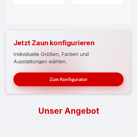
Jetzt Zaun konfigurieren
Individuelle Größen, Farben und
Ausstattungen wählen.
Zum Konfigurator
Unser Angebot