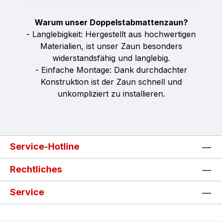
Warum unser Doppelstabmattenzaun?
- Langlebigkeit: Hergestellt aus hochwertigen
Materialien, ist unser Zaun besonders
widerstandsfähig und langlebig.
- Einfache Montage: Dank durchdachter
Konstruktion ist der Zaun schnell und
unkompliziert zu installieren.
Service-Hotline
Rechtliches
Service