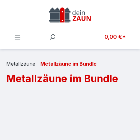
Zum Hauptinhalt springen
0,00 €*
Metallzäune
Metallzäune im Bundle
Metallzäune im Bundle