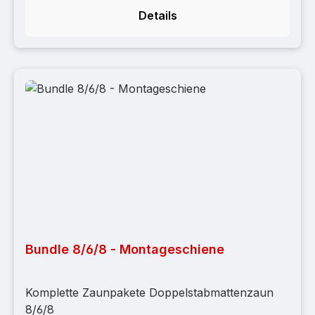
Details
Bundle 8/6/8 - Montageschiene
Komplette Zaunpakete Doppelstabmattenzaun
8/6/8