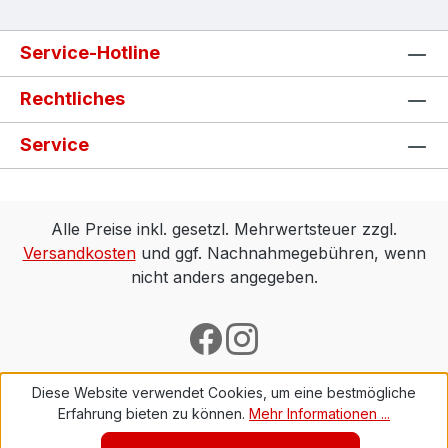
Service-Hotline
Rechtliches
Service
Alle Preise inkl. gesetzl. Mehrwertsteuer zzgl.
Versandkosten
und ggf. Nachnahmegebühren, wenn
nicht anders angegeben.
Diese Website verwendet Cookies, um eine bestmögliche
Erfahrung bieten zu können.
Mehr Informationen ...