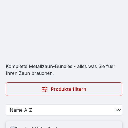
Komplette Metallzaun-Bundles - alles was Sie fuer
Ihren Zaun brauchen.
Produkte filtern