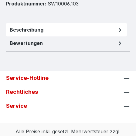
Produktnummer:
SW10006.103
Beschreibung
Bewertungen
Service-Hotline
Rechtliches
Service
Alle Preise inkl. gesetzl. Mehrwertsteuer zzgl.