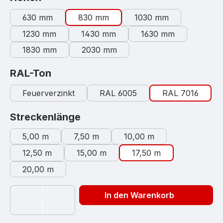
630 mm
830 mm
1030 mm
1230 mm
1430 mm
1630 mm
1830 mm
2030 mm
auswählen
RAL-Ton
Feuerverzinkt
RAL 6005
RAL 7016
auswählen
Streckenlänge
5,00 m
7,50 m
10,00 m
12,50 m
15,00 m
17,50 m
20,00 m
In den Warenkorb