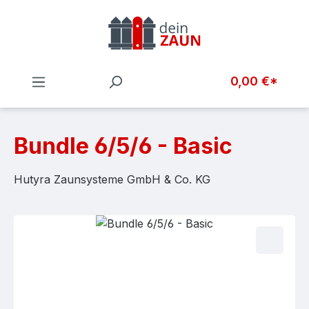
Zum Hauptinhalt springen
0,00 €*
Bundle 6/5/6 - Basic
Hutyra Zaunsysteme GmbH & Co. KG
Bildergalerie überspringen