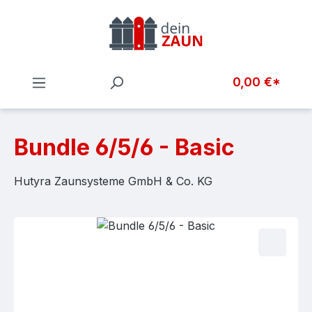
Zum Hauptinhalt springen
0,00 €*
Bundle 6/5/6 - Basic
Hutyra Zaunsysteme GmbH & Co. KG
Bildergalerie überspringen