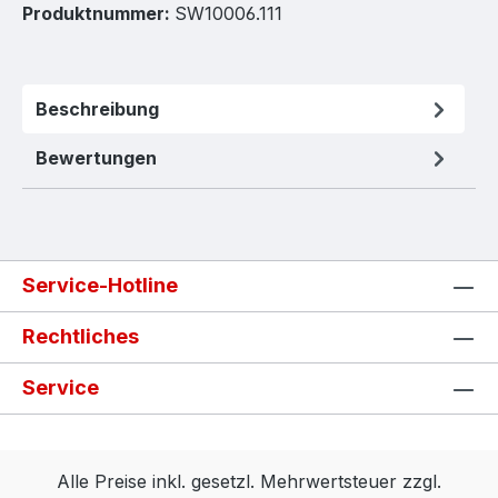
Produktnummer:
SW10006.111
Beschreibung
Bewertungen
Service-Hotline
Rechtliches
Service
Alle Preise inkl. gesetzl. Mehrwertsteuer zzgl.