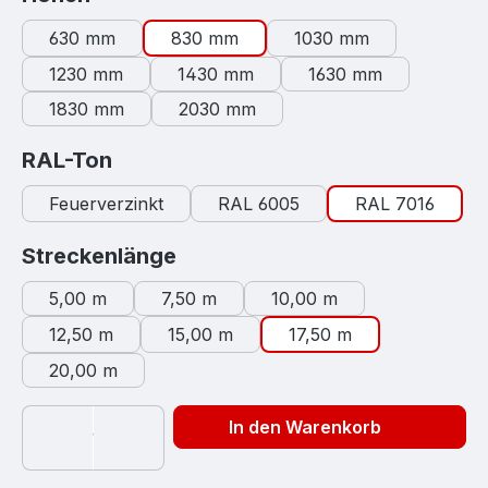
630 mm
830 mm
1030 mm
1230 mm
1430 mm
1630 mm
1830 mm
2030 mm
auswählen
RAL-Ton
Feuerverzinkt
RAL 6005
RAL 7016
auswählen
Streckenlänge
5,00 m
7,50 m
10,00 m
12,50 m
15,00 m
17,50 m
20,00 m
In den Warenkorb