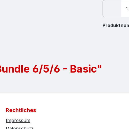
Produktnu
undle 6/5/6 - Basic"
Rechtliches
Impressum
Datenschutz