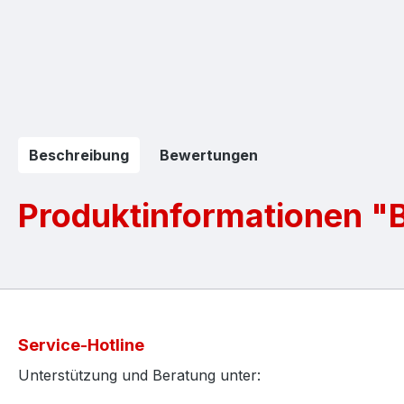
Beschreibung
Bewertungen
Produktinformationen "B
Service-Hotline
Unterstützung und Beratung unter: