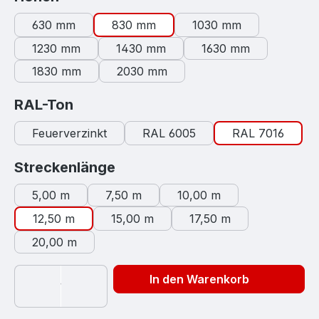
630 mm
830 mm
1030 mm
1230 mm
1430 mm
1630 mm
1830 mm
2030 mm
auswählen
RAL-Ton
Feuerverzinkt
RAL 6005
RAL 7016
auswählen
Streckenlänge
5,00 m
7,50 m
10,00 m
12,50 m
15,00 m
17,50 m
20,00 m
In den Warenkorb