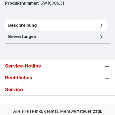
Produktnummer:
SW10006.31
Beschreibung
Bewertungen
Service-Hotline
Rechtliches
Service
Alle Preise inkl. gesetzl. Mehrwertsteuer zzgl.