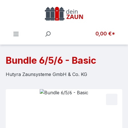
Zum Hauptinhalt springen
0,00 €*
Bundle 6/5/6 - Basic
Hutyra Zaunsysteme GmbH & Co. KG
Bildergalerie überspringen